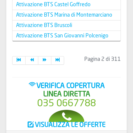
Attivazione BTS Castel Goffredo
Attivazione BTS Marina di Montemarciano
Attivazione BTS Bruscoli
Attivazione BTS San Giovanni Polcenigo
Pagina 2 di 311
VERIFICA COPERTURA
LINEA DIRETTA
035 0667788
VISUALIZZA LE OFFERTE