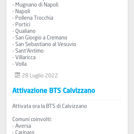
- Mugnano di Napoli
- Napoli
- Pollena Trocchia
- Portici
- Qualiano
- San Giorgio a Cremano
- San Sebastiano al Vesuvio
- Sant'Antimo
- Villaricca
- Volla
28 Luglio 2022
Attivazione BTS Calvizzano
Attivata ora la BTS di Calvizzano
Comuni coinvolti:
- Aversa
- Carinaro