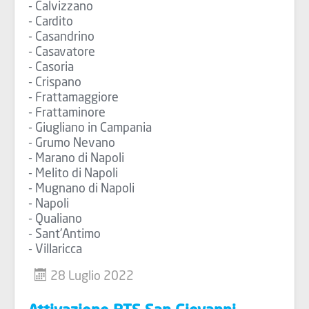
- Calvizzano
- Cardito
- Casandrino
- Casavatore
- Casoria
- Crispano
- Frattamaggiore
- Frattaminore
- Giugliano in Campania
- Grumo Nevano
- Marano di Napoli
- Melito di Napoli
- Mugnano di Napoli
- Napoli
- Qualiano
- Sant'Antimo
- Villaricca
28 Luglio 2022