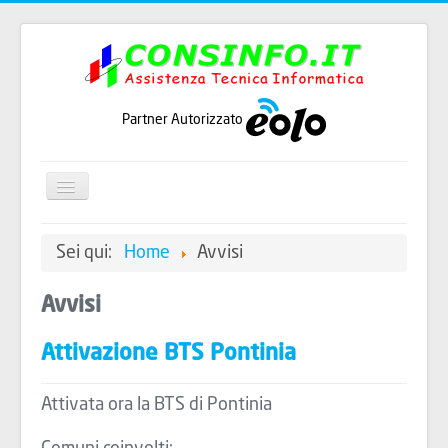
Partner Autorizzato
Cerca
Avvisi
Sei qui:
Home
Avvisi
Avvisi
Attivazione BTS Pontinia
Attivata ora la BTS di Pontinia