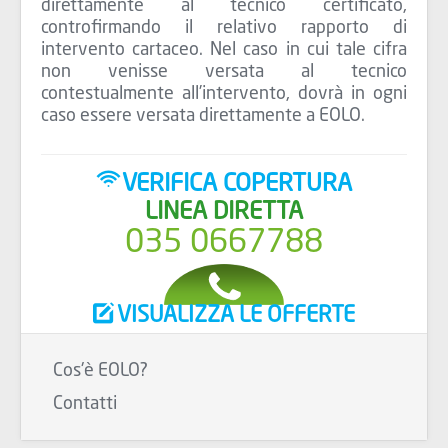
direttamente al tecnico certificato,
controfirmando il relativo rapporto di
intervento cartaceo. Nel caso in cui tale cifra
non venisse versata al tecnico
contestualmente all’intervento, dovrà in ogni
caso essere versata direttamente a EOLO.
VERIFICA COPERTURA
LINEA DIRETTA
035 0667788
VISUALIZZA LE OFFERTE
Cos'è EOLO?
Contatti