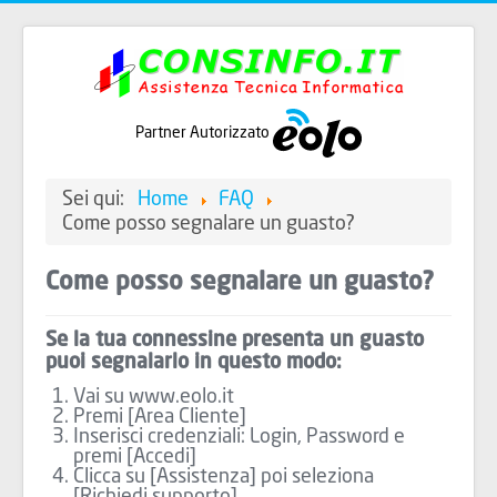
Partner Autorizzato
Sei qui:
Home
FAQ
Come posso segnalare un guasto?
Come posso segnalare un guasto?
Se la tua connessine presenta un guasto
puoi segnalarlo in questo modo:
Vai su www.eolo.it
Premi [Area Cliente]
Inserisci credenziali: Login, Password e
premi [Accedi]
Clicca su [Assistenza] poi seleziona