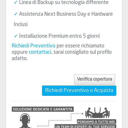
Linea di Backup su tecnologia differente
Assistenza Next Business Day e Hardware
Inclusi
Installazione Premium entro 5 giorni
Richiedi Preventivo
per essere richiamato
oppure
contattaci
, sarai consigliato sul profilo
adatto.
Verifica copertura
Richiedi Preventivo o Acquista