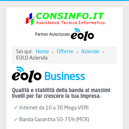
Partner Autorizzato
Sei qui:
Home
Offerte
Aziende
EOLO Azienda
Business
Qualità e stabilità della banda ai massimi
livelli per far crescere la tua impresa.
Internet da 10 a 30 Mega VERI
Banda Garantita 50-75% (MCR)